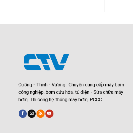
Cường - Thịnh - Vương : Chuyên cung cấp máy bơm
công nghiệp, bơm cứu hỏa, tủ điện - Sửa chữa máy
bơm, Thi công hệ thống máy bơm, PCCC