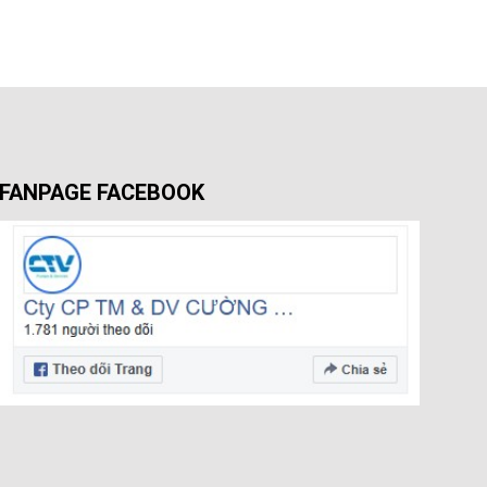
FANPAGE FACEBOOK