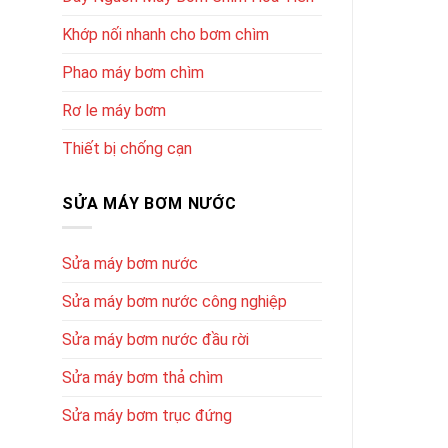
Khớp nối nhanh cho bơm chìm
Phao máy bơm chìm
Rơ le máy bơm
Thiết bị chống cạn
SỬA MÁY BƠM NƯỚC
Sửa máy bơm nước
Sửa máy bơm nước công nghiệp
Sửa máy bơm nước đầu rời
Sửa máy bơm thả chìm
Sửa máy bơm trục đứng