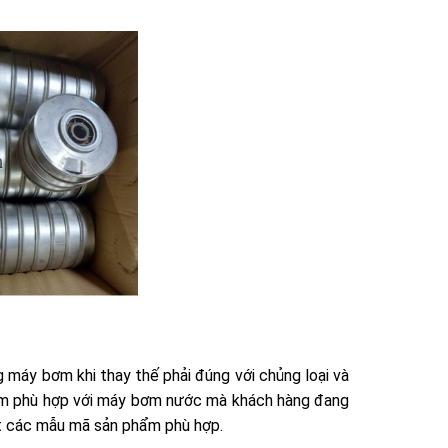
máy bơm khi thay thế phải đúng với chủng loại và
ơm phù hợp với máy bơm nước mà khách hàng đang
t các mẫu mã sản phẩm phù hợp.​