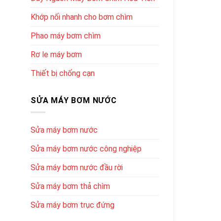
Khớp nối nhanh cho bơm chìm
Phao máy bơm chìm
Rơ le máy bơm
Thiết bị chống cạn
SỬA MÁY BƠM NƯỚC
Sửa máy bơm nước
Sửa máy bơm nước công nghiệp
Sửa máy bơm nước đầu rời
Sửa máy bơm thả chìm
Sửa máy bơm trục đứng