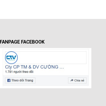
FANPAGE FACEBOOK