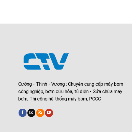
Cường - Thịnh - Vương : Chuyên cung cấp máy bơm
công nghiệp, bơm cứu hỏa, tủ điện - Sửa chữa máy
bơm, Thi công hệ thống máy bơm, PCCC