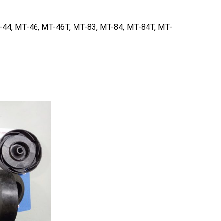
-44, MT-46, MT-46T, MT-83, MT-84, MT-84T, MT-