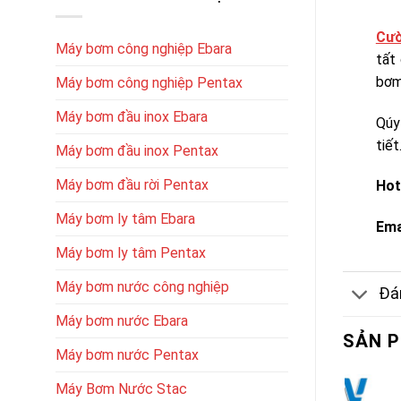
Cườ
Máy bơm công nghiệp Ebara
tất
bơm,
Máy bơm công nghiệp Pentax
Máy bơm đầu inox Ebara
Qúy
tiết
Máy bơm đầu inox Pentax
Máy bơm đầu rời Pentax
Hot
Máy bơm ly tâm Ebara
Ema
Máy bơm ly tâm Pentax
Máy bơm nước công nghiệp
Đán
Máy bơm nước Ebara
SẢN 
Máy bơm nước Pentax
Máy Bơm Nước Stac