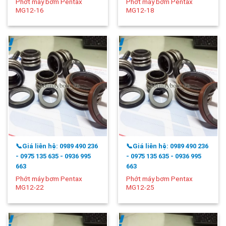
Phớt máy bơm Pentax
Phớt máy bơm Pentax
MG12-16
MG12-18
📞Giá liên hệ: 0989 490 236
📞Giá liên hệ: 0989 490 236
- 0975 135 635 - 0936 995
- 0975 135 635 - 0936 995
663
663
Phớt máy bơm Pentax
Phớt máy bơm Pentax
MG12-22
MG12-25