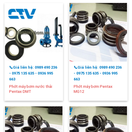
📞Giá liên hệ: 0989 490 236
📞Giá liên hệ: 0989 490 236
- 0975 135 635 - 0936 995
- 0975 135 635 - 0936 995
663
663
Phớt máy bơm nước thải
Phớt máy bơm Pentax
Pentax DMT
MG12