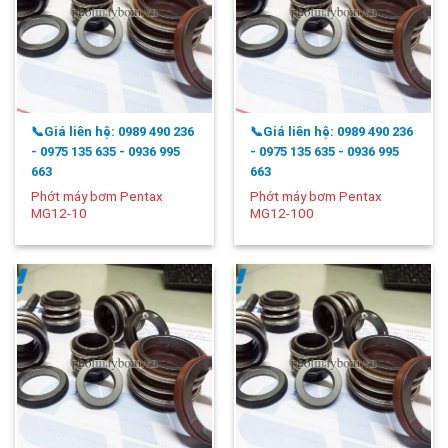
📞Giá liên hệ: 0989 490 236
📞Giá liên hệ: 0989 490 236
- 0975 135 635 - 0936 995
- 0975 135 635 - 0936 995
663
663
Phớt máy bơm Pentax
Phớt máy bơm Pentax
MG12-10
MG12-100