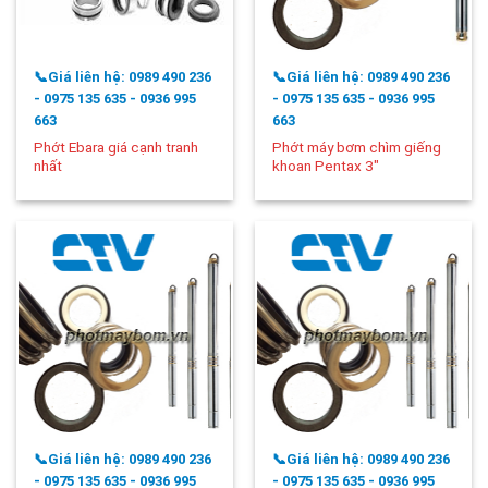
📞Giá liên hệ: 0989 490 236
📞Giá liên hệ: 0989 490 236
- 0975 135 635 - 0936 995
- 0975 135 635 - 0936 995
663
663
Phớt Ebara giá cạnh tranh
Phớt máy bơm chìm giếng
nhất
khoan Pentax 3″
📞Giá liên hệ: 0989 490 236
📞Giá liên hệ: 0989 490 236
- 0975 135 635 - 0936 995
- 0975 135 635 - 0936 995