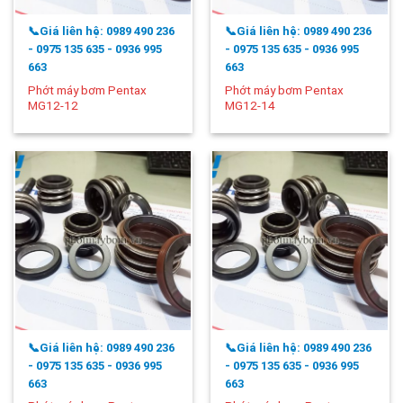
📞Giá liên hệ: 0989 490 236
📞Giá liên hệ: 0989 490 236
- 0975 135 635 - 0936 995
- 0975 135 635 - 0936 995
663
663
Phớt máy bơm Pentax
Phớt máy bơm Pentax
MG12-12
MG12-14
📞Giá liên hệ: 0989 490 236
📞Giá liên hệ: 0989 490 236
- 0975 135 635 - 0936 995
- 0975 135 635 - 0936 995
663
663