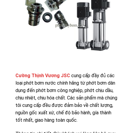
Cường Thịnh Vương JSC
cung cấp đầy đủ các
loại phớt bơm nước chính hãng từ phớt bơm dân
dụng đến phớt bơm công nghiệp, phớt chịu dầu,
chịu nhiệt, chịu hóa chất. Các sản phẩm mà chúng
tôi cung cấp đều được đảm bảo về chất lượng,
nguồn gốc xuất xứ, chế độ bảo hành, gía thành
tốt nhất, giao hàng toàn quốc.