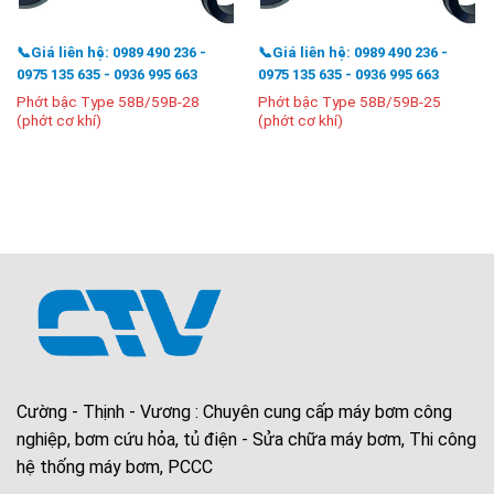
📞Giá liên hệ: 0989 490 236 -
📞Giá liên hệ: 0989 490 236 -
0975 135 635 - 0936 995 663
0975 135 635 - 0936 995 663
Phớt bậc Type 58B/59B-28
Phớt bậc Type 58B/59B-25
(phớt cơ khí)
(phớt cơ khí)
Cường - Thịnh - Vương : Chuyên cung cấp máy bơm công
nghiệp, bơm cứu hỏa, tủ điện - Sửa chữa máy bơm, Thi công
hệ thống máy bơm, PCCC