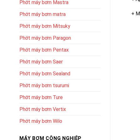
Phớt máy bơm Mastra
+ M
Phớt máy bơm matra
Phớt máy bơm Mitsuky
Phớt máy bơm Paragon
Phớt máy bơm Pentax
Phớt máy bơm Saer
Phớt máy bơm Sealand
Phớt máy bơm tsurumi
Phớt máy bơm Ture
Phớt máy bơm Vertix
Phớt máy bơm Wilo
MÁY BƠM CÔNG NGHIỆP