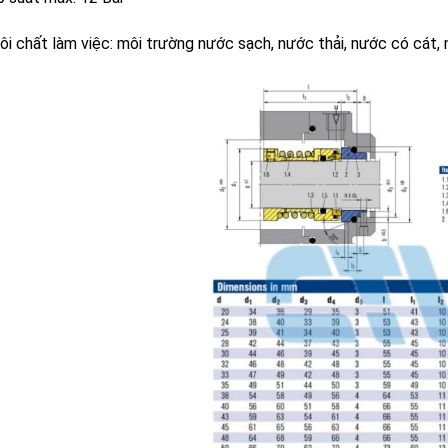
ôi chất làm việc: môi trường nước sạch, nước thải, nước có cát,