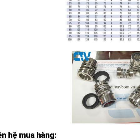
ên hệ mua hàng: