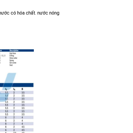
 nước có hóa chất. nước nóng