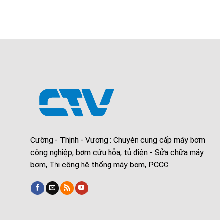
Cường - Thịnh - Vương : Chuyên cung cấp máy bơm
công nghiệp, bơm cứu hỏa, tủ điện - Sửa chữa máy
bơm, Thi công hệ thống máy bơm, PCCC