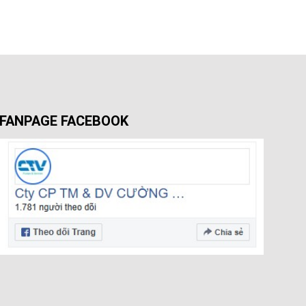
FANPAGE FACEBOOK