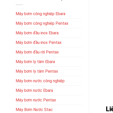
Máy bơm công nghiệp Ebara
Máy bơm công nghiệp Pentax
Máy bơm đầu inox Ebara
Máy bơm đầu inox Pentax
Máy bơm đầu rời Pentax
Máy bơm ly tâm Ebara
Máy bơm ly tâm Pentax
Máy bơm nước công nghiệp
Máy bơm nước Ebara
Máy bơm nước Pentax
Li
Máy Bơm Nước Stac