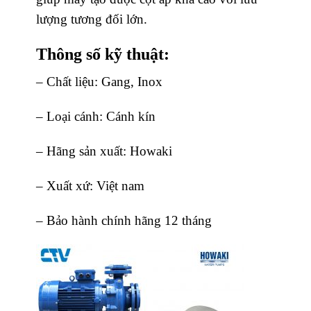
lượng tương đối lớn.
Thông số kỹ thuật:
– Chất liệu: Gang, Inox
– Loại cánh: Cánh kín
– Hãng sản xuất: Howaki
– Xuất xứ: Việt nam
– Bảo hành chính hãng 12 tháng