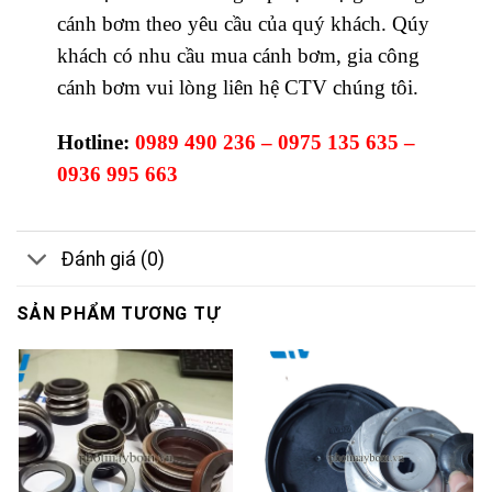
cánh bơm theo yêu cầu của quý khách. Qúy
khách có nhu cầu mua cánh bơm, gia công
cánh bơm vui lòng liên hệ CTV chúng tôi.
Hotline:
0989 490 236 – 0975 135 635 –
0936 995 663
Đánh giá (0)
SẢN PHẨM TƯƠNG TỰ