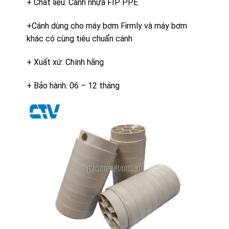
+ Chất liệu: Cánh nhựa FIP PPE
+Cánh dùng cho máy bơm Firmly và máy bơm
khác có cùng tiêu chuẩn cánh
+ Xuất xứ: Chính hãng
+ Bảo hành: 06 – 12 tháng