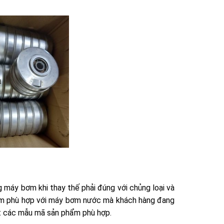
máy bơm khi thay thế phải đúng với chủng loại và
ơm phù hợp với máy bơm nước mà khách hàng đang
t các mẫu mã sản phẩm phù hợp.​