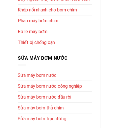
Khớp nối nhanh cho bơm chìm
Phao máy bơm chìm
Rơ le máy bơm
Thiết bị chống cạn
SỬA MÁY BƠM NƯỚC
Sửa máy bơm nước
Sửa máy bơm nước công nghiệp
Sửa máy bơm nước đầu rời
Sửa máy bơm thả chìm
Sửa máy bơm trục đứng