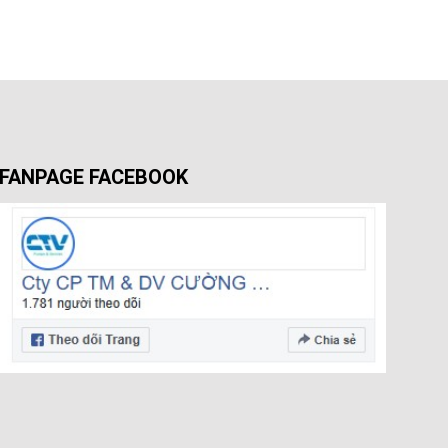
FANPAGE FACEBOOK