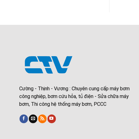
Cường - Thịnh - Vương : Chuyên cung cấp máy bơm
công nghiệp, bơm cứu hỏa, tủ điện - Sửa chữa máy
bơm, Thi công hệ thống máy bơm, PCCC