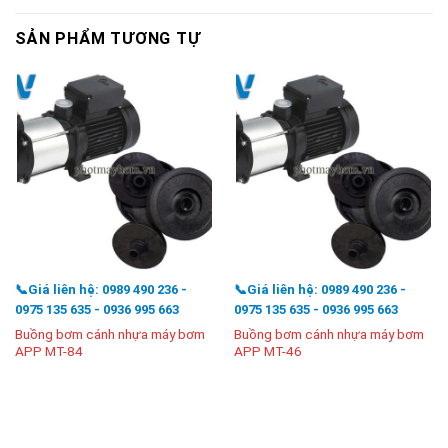
SẢN PHẨM TƯƠNG TỰ
📞Giá liên hệ: 0989 490 236 -
📞Giá liên hệ: 0989 490 236 -
0975 135 635 - 0936 995 663
0975 135 635 - 0936 995 663
Buồng bơm cánh nhựa máy bơm
Buồng bơm cánh nhựa máy bơm
APP MT-84
APP MT-46