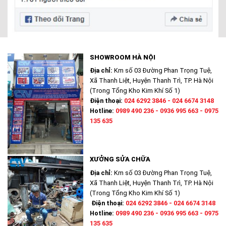
SHOWROOM HÀ NỘI
Địa chỉ:
Km số 03 Đường Phan Trọng Tuệ,
Xã Thanh Liệt, Huyện Thanh Trì, TP. Hà Nội
(Trong Tổng Kho Kim Khí Số 1)
Điện thoại:
024 6292 3846 - 024 6674 3148
Hotline:
0989 490 236 - 0936 995 663 - 0975
135 635
XƯỞNG SỬA CHỮA
Địa chỉ:
Km số 03 Đường Phan Trọng Tuệ,
Xã Thanh Liệt, Huyện Thanh Trì, TP. Hà Nội
(Trong Tổng Kho Kim Khí Số 1)
Điện thoại:
024 6292 3846 - 024 6674 3148
Hotline:
0989 490 236 - 0936 995 663 - 0975
135 635