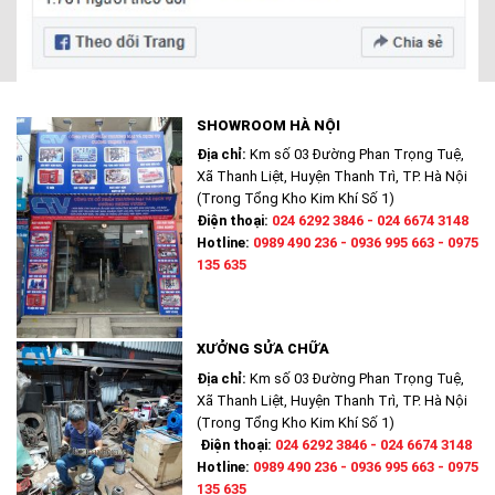
SHOWROOM HÀ NỘI
Địa chỉ:
Km số 03 Đường Phan Trọng Tuệ,
Xã Thanh Liệt, Huyện Thanh Trì, TP. Hà Nội
(Trong Tổng Kho Kim Khí Số 1)
Điện thoại:
024 6292 3846 - 024 6674 3148
Hotline:
0989 490 236 - 0936 995 663 - 0975
135 635
XƯỞNG SỬA CHỮA
Địa chỉ:
Km số 03 Đường Phan Trọng Tuệ,
Xã Thanh Liệt, Huyện Thanh Trì, TP. Hà Nội
(Trong Tổng Kho Kim Khí Số 1)
Điện thoại:
024 6292 3846 - 024 6674 3148
Hotline:
0989 490 236 - 0936 995 663 - 0975
135 635