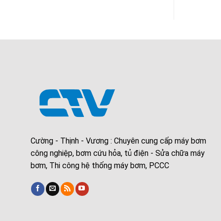
Cường - Thịnh - Vương : Chuyên cung cấp máy bơm
công nghiệp, bơm cứu hỏa, tủ điện - Sửa chữa máy
bơm, Thi công hệ thống máy bơm, PCCC