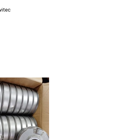
vitec