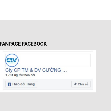
FANPAGE FACEBOOK