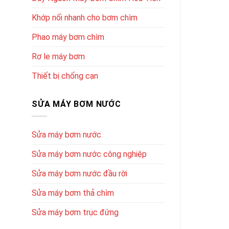
Khớp nối nhanh cho bơm chìm
Phao máy bơm chìm
Rơ le máy bơm
Thiết bị chống cạn
SỬA MÁY BƠM NƯỚC
Sửa máy bơm nước
Sửa máy bơm nước công nghiệp
Sửa máy bơm nước đầu rời
Sửa máy bơm thả chìm
Sửa máy bơm trục đứng