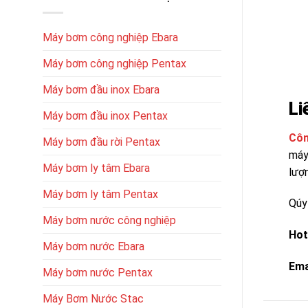
Máy bơm công nghiệp Ebara
Máy bơm công nghiệp Pentax
Máy bơm đầu inox Ebara
Li
Máy bơm đầu inox Pentax
Côn
Máy bơm đầu rời Pentax
máy
Máy bơm ly tâm Ebara
lượn
Máy bơm ly tâm Pentax
Qúy 
Máy bơm nước công nghiệp
Hot
Máy bơm nước Ebara
Ema
Máy bơm nước Pentax
Máy Bơm Nước Stac