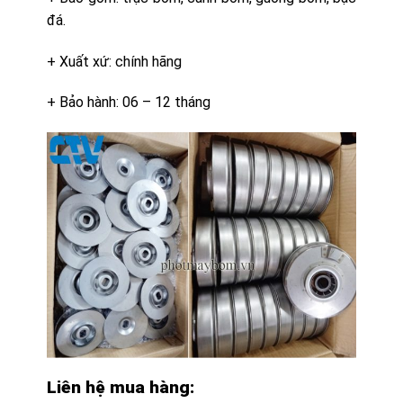
đá.
+ Xuất xứ: chính hãng
+ Bảo hành: 06 – 12 tháng
Liên hệ mua hàng: