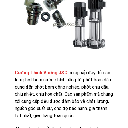
Cường Thịnh Vương JSC
cung cấp đầy đủ các
loại phớt bơm nước chính hãng từ phớt bơm dân
dụng đến phớt bơm công nghiệp, phớt chịu dầu,
chịu nhiệt, chịu hóa chất. Các sản phẩm mà chúng
tôi cung cấp đều được đảm bảo về chất lượng,
nguồn gốc xuất xứ, chế độ bảo hành, gía thành
tốt nhất, giao hàng toàn quốc.