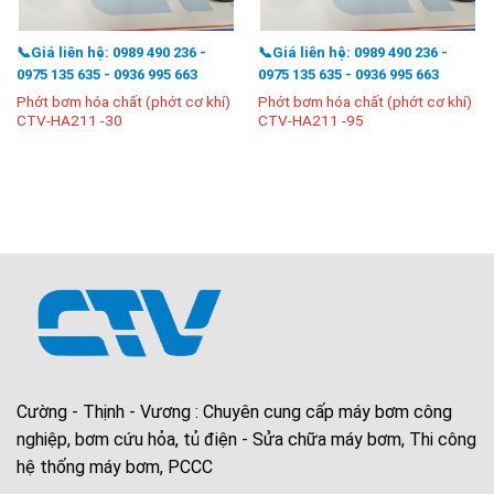
📞Giá liên hệ: 0989 490 236 -
📞Giá liên hệ: 0989 490 236 -
0975 135 635 - 0936 995 663
0975 135 635 - 0936 995 663
Phớt bơm hóa chất (phớt cơ khí)
Phớt bơm hóa chất (phớt cơ khí)
CTV-HA211 -30
CTV-HA211 -95
Cường - Thịnh - Vương : Chuyên cung cấp máy bơm công
nghiệp, bơm cứu hỏa, tủ điện - Sửa chữa máy bơm, Thi công
hệ thống máy bơm, PCCC