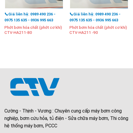
📞Giá liên hệ: 0989 490 236 -
📞Giá liên hệ: 0989 490 236 -
0975 135 635 - 0936 995 663
0975 135 635 - 0936 995 663
Phớt bơm hóa chất (phớt cơ khí)
Phớt bơm hóa chất (phớt cơ khí)
CTV-HA211-80
CTV-HA211 -90
Cường - Thịnh - Vương : Chuyên cung cấp máy bơm công
nghiệp, bơm cứu hỏa, tủ điện - Sửa chữa máy bơm, Thi công
hệ thống máy bơm, PCCC