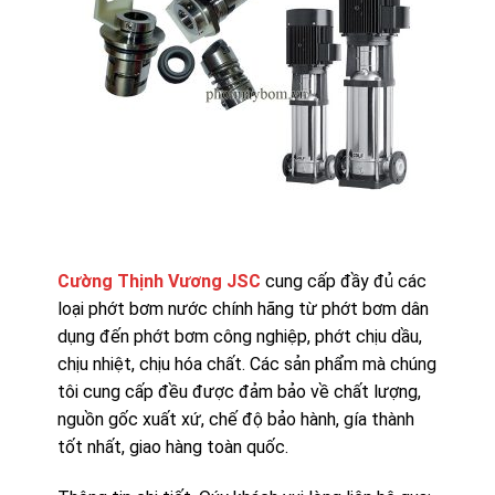
Cường Thịnh Vương JSC
cung cấp đầy đủ các
loại phớt bơm nước chính hãng từ phớt bơm dân
dụng đến phớt bơm công nghiệp, phớt chịu dầu,
chịu nhiệt, chịu hóa chất. Các sản phẩm mà chúng
tôi cung cấp đều được đảm bảo về chất lượng,
nguồn gốc xuất xứ, chế độ bảo hành, gía thành
tốt nhất, giao hàng toàn quốc.