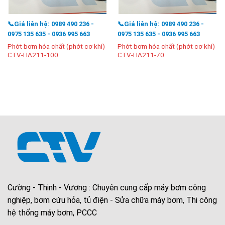
📞Giá liên hệ: 0989 490 236 -
📞Giá liên hệ: 0989 490 236 -
0975 135 635 - 0936 995 663
0975 135 635 - 0936 995 663
Phớt bơm hóa chất (phớt cơ khí)
Phớt bơm hóa chất (phớt cơ khí)
CTV-HA211-100
CTV-HA211-70
Cường - Thịnh - Vương : Chuyên cung cấp máy bơm công
nghiệp, bơm cứu hỏa, tủ điện - Sửa chữa máy bơm, Thi công
hệ thống máy bơm, PCCC