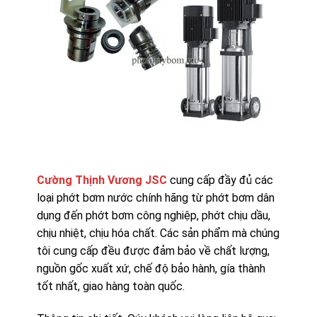
Cường Thịnh Vương JSC
cung cấp đầy đủ các
loại phớt bơm nước chính hãng từ phớt bơm dân
dụng đến phớt bơm công nghiệp, phớt chịu dầu,
chịu nhiệt, chịu hóa chất. Các sản phẩm mà chúng
tôi cung cấp đều được đảm bảo về chất lượng,
nguồn gốc xuất xứ, chế độ bảo hành, gía thành
tốt nhất, giao hàng toàn quốc.