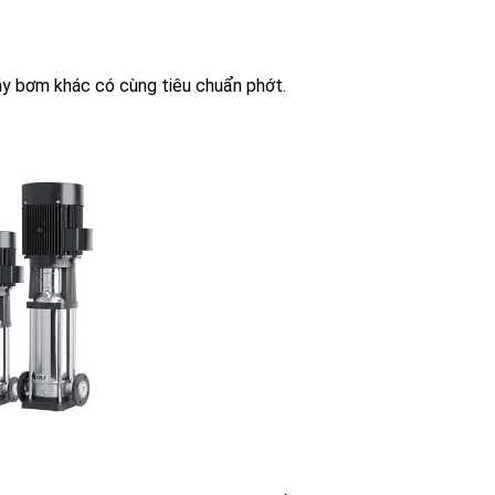
 bơm khác có cùng tiêu chuẩn phớt.