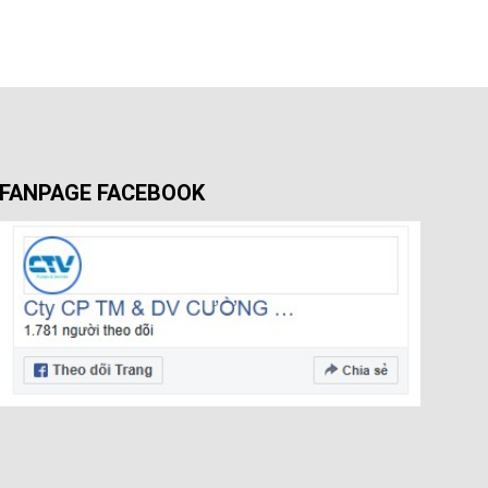
FANPAGE FACEBOOK