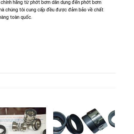
 chính hãng từ phớt bơm dân dụng đến phớt bơm
m mà chúng tôi cung cấp đều được đảm bảo về chất
 hàng toàn quốc.