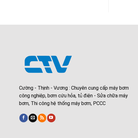
Cường - Thịnh - Vương : Chuyên cung cấp máy bơm
công nghiệp, bơm cứu hỏa, tủ điện - Sửa chữa máy
bơm, Thi công hệ thống máy bơm, PCCC