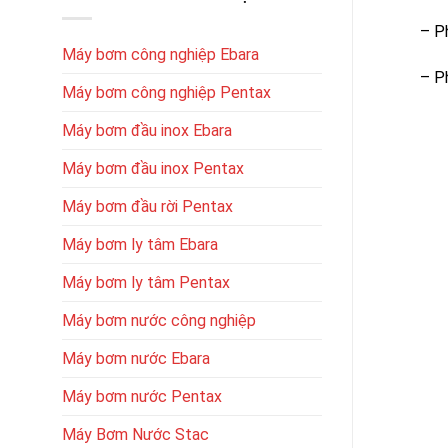
– P
Máy bơm công nghiệp Ebara
– P
Máy bơm công nghiệp Pentax
Máy bơm đầu inox Ebara
Máy bơm đầu inox Pentax
Máy bơm đầu rời Pentax
Máy bơm ly tâm Ebara
Máy bơm ly tâm Pentax
Máy bơm nước công nghiệp
Máy bơm nước Ebara
Máy bơm nước Pentax
Máy Bơm Nước Stac