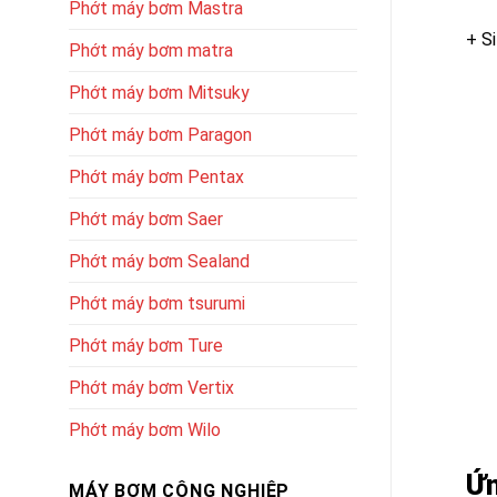
Phớt máy bơm Mastra
+ S
Phớt máy bơm matra
Phớt máy bơm Mitsuky
Phớt máy bơm Paragon
Phớt máy bơm Pentax
Phớt máy bơm Saer
Phớt máy bơm Sealand
Phớt máy bơm tsurumi
Phớt máy bơm Ture
Phớt máy bơm Vertix
Phớt máy bơm Wilo
Ứn
MÁY BƠM CÔNG NGHIỆP