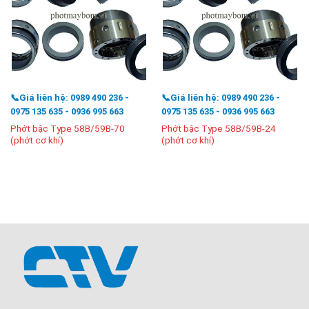
📞Giá liên hệ: 0989 490 236 -
📞Giá liên hệ: 0989 490 236 -
0975 135 635 - 0936 995 663
0975 135 635 - 0936 995 663
Phớt bậc Type 58B/59B-70
Phớt bậc Type 58B/59B-24
(phớt cơ khí)
(phớt cơ khí)