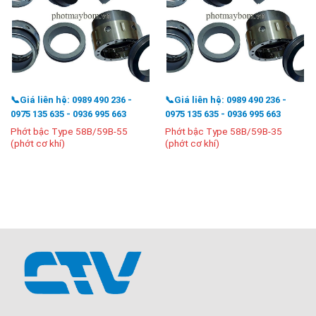
📞Giá liên hệ: 0989 490 236 -
📞Giá liên hệ: 0989 490 236 -
0975 135 635 - 0936 995 663
0975 135 635 - 0936 995 663
Phớt bậc Type 58B/59B-55
Phớt bậc Type 58B/59B-35
(phớt cơ khí)
(phớt cơ khí)