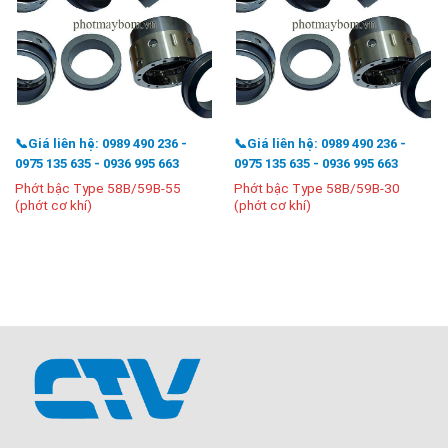
📞Giá liên hệ: 0989 490 236 -
📞Giá liên hệ: 0989 490 236 -
0975 135 635 - 0936 995 663
0975 135 635 - 0936 995 663
Phớt bậc Type 58B/59B-55
Phớt bậc Type 58B/59B-30
(phớt cơ khí)
(phớt cơ khí)