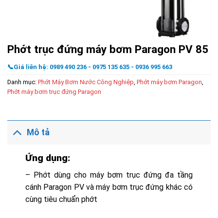
Phớt trục đứng máy bơm Paragon PV 85
📞Giá liên hệ: 0989 490 236 - 0975 135 635 - 0936 995 663
Danh mục:
Phớt Máy Bơm Nước Công Nghiệp
,
Phớt máy bơm Paragon
,
Phớt máy bơm trục đứng Paragon
Mô tả
Ứng dụng:
– Phớt dùng cho máy bơm trục đứng đa tầng
cánh Paragon PV và máy bơm trục đứng khác có
cùng tiêu chuẩn phớt