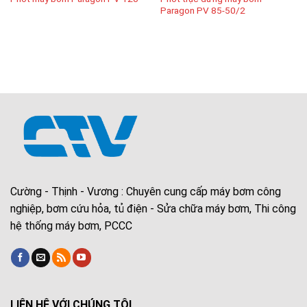
Paragon PV 85-50/2
Cường - Thịnh - Vương : Chuyên cung cấp máy bơm công
nghiệp, bơm cứu hỏa, tủ điện - Sửa chữa máy bơm, Thi công
hệ thống máy bơm, PCCC
LIÊN HỆ VỚI CHÚNG TÔI