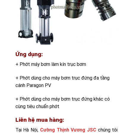
Ứng dụng:
+ Phớt máy bơm làm kín trục bơm
+ Phớt dùng cho máy bơm trục đứng đa tầng
cánh Paragon PV
+ Phớt dùng cho máy bơm trục đứng khác có
cùng tiêu chuẩn phớt
Liên hệ mua hàng:
Tại Hà Nội,
Cường Thịnh Vương JSC
chúng tôi