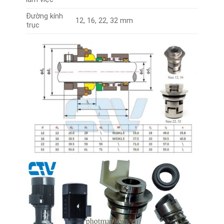
Đường kính
12, 16, 22, 32 mm
trục