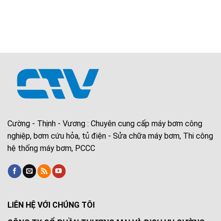
Cường - Thịnh - Vương : Chuyên cung cấp máy bơm công
nghiệp, bơm cứu hỏa, tủ điện - Sửa chữa máy bơm, Thi công
hệ thống máy bơm, PCCC
LIÊN HỆ VỚI CHÚNG TÔI