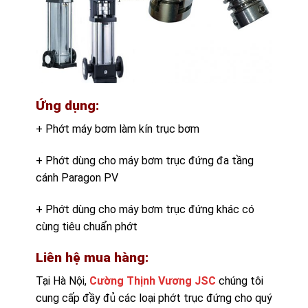
Ứng dụng:
+ Phớt máy bơm làm kín trục bơm
+ Phớt dùng cho máy bơm trục đứng đa tầng
cánh Paragon PV
+ Phớt dùng cho máy bơm trục đứng khác có
cùng tiêu chuẩn phớt
Liên hệ mua hàng:
Tại Hà Nội,
Cường Thịnh Vương JSC
chúng tôi
cung cấp đầy đủ các loại phớt trục đứng cho quý