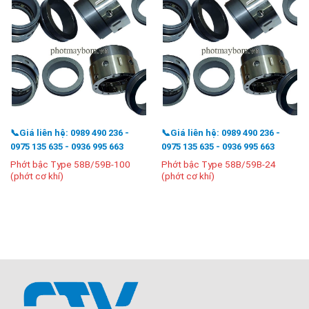
📞Giá liên hệ: 0989 490 236 -
📞Giá liên hệ: 0989 490 236 -
0975 135 635 - 0936 995 663
0975 135 635 - 0936 995 663
Phớt bậc Type 58B/59B-100
Phớt bậc Type 58B/59B-24
(phớt cơ khí)
(phớt cơ khí)