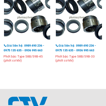
📞Giá liên hệ: 0989 490 236 -
📞Giá liên hệ: 0989 490 236 -
0975 135 635 - 0936 995 663
0975 135 635 - 0936 995 663
Phớt bậc Type 58B/59B-45
Phớt bậc Type 58B/59B-33
(phớt cơ khí)
(phớt cơ khí)