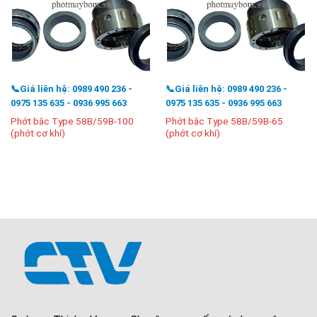
📞Giá liên hệ: 0989 490 236 -
📞Giá liên hệ: 0989 490 236 -
0975 135 635 - 0936 995 663
0975 135 635 - 0936 995 663
Phớt bậc Type 58B/59B-100
Phớt bậc Type 58B/59B-65
(phớt cơ khí)
(phớt cơ khí)