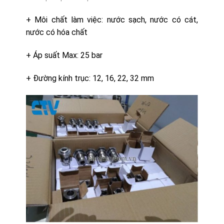
+ Môi chất làm việc: nước sạch, nước có cát,
nước có hóa chất
+ Áp suất Max: 25 bar
+ Đường kính trục: 12, 16, 22, 32 mm