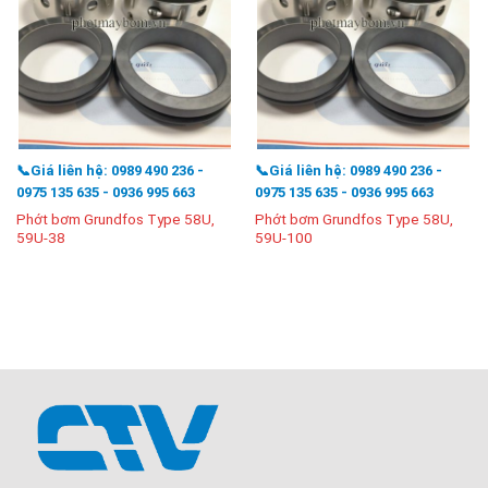
📞Giá liên hệ: 0989 490 236 -
📞Giá liên hệ: 0989 490 236 -
0975 135 635 - 0936 995 663
0975 135 635 - 0936 995 663
Phớt bơm Grundfos Type 58U,
Phớt bơm Grundfos Type 58U,
59U-38
59U-100