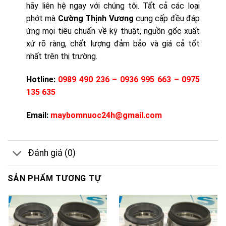
hãy liên hệ ngay với chúng tôi. Tất cả các loại
phớt mà
Cường Thịnh Vương
cung cấp đều đáp
ứng mọi tiêu chuẩn về kỹ thuật, nguồn gốc xuất
xứ rõ ràng, chất lượng đảm bảo và giá cả tốt
nhất trên thị trường.
Hotline:
0989 490 236 – 0936 995 663 – 0975
135 635
Email:
maybomnuoc24h@gmail.com
Đánh giá (0)
SẢN PHẨM TƯƠNG TỰ