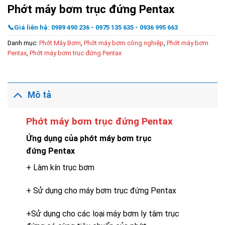
Phớt máy bơm trục đứng Pentax
📞Giá liên hệ: 0989 490 236 - 0975 135 635 - 0936 995 663
Danh mục:
Phớt Máy Bơm
,
Phớt máy bơm công nghiệp
,
Phớt máy bơm
Pentax
,
Phớt máy bơm trục đứng Pentax
Mô tả
Phớt máy bơm trục đứng Pentax
Ứng dụng của phớt máy bơm trục
đứng Pentax
+ Làm kín trục bơm
+ Sử dụng cho máy bơm trục đứng Pentax
+Sử dụng cho các loại máy bơm ly tâm trục