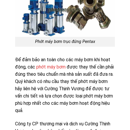
Phớt máy bơm trục đứng Pentax
Để đảm bảo an toàn cho các máy bơm khi hoạt
động, các
phớt máy bơm
được thay thế cần phải
đúng theo tiêu chuẩn mà nhà sản xuất đã đưa ra.
Quý khách có nhu cầu thay thế phớt máy bơm
hãy liên hệ với Cường Thịnh Vương để được tư
vấn chi tiết và lựa chọn được loại phớt máy bơm
phù hợp nhất cho các máy bơm hoạt động hiệu
quả.
Công ty CP thương mại và dịch vụ Cường Thịnh