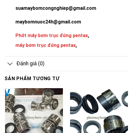
suamaybomcongnghiep@gmail.com
maybomnuoc24h@gmail.com
Phớt máy bơm trục đứng pentax
,
máy bơm trục đứng pentax
,
Đánh giá (0)
SẢN PHẨM TƯƠNG TỰ