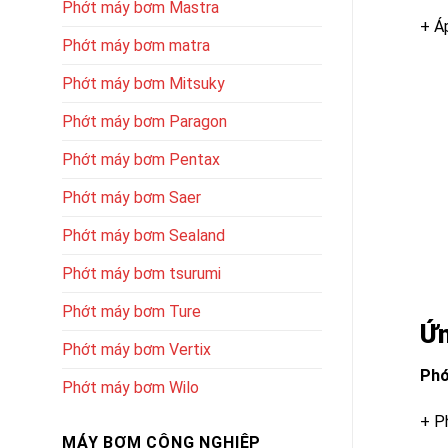
Phớt máy bơm Mastra
+ Á
Phớt máy bơm matra
Phớt máy bơm Mitsuky
Phớt máy bơm Paragon
Phớt máy bơm Pentax
Phớt máy bơm Saer
Phớt máy bơm Sealand
Phớt máy bơm tsurumi
Phớt máy bơm Ture
Ứn
Phớt máy bơm Vertix
Phớ
Phớt máy bơm Wilo
+ P
MÁY BƠM CÔNG NGHIỆP