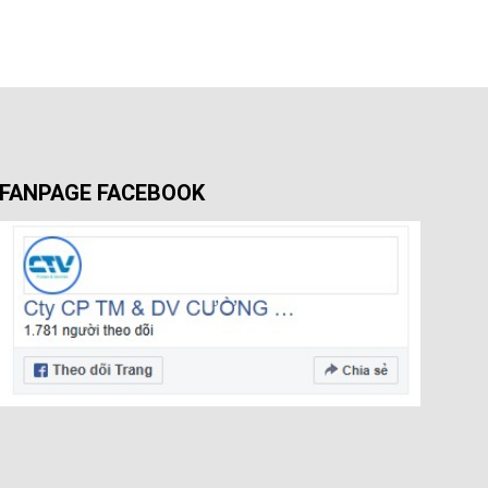
FANPAGE FACEBOOK