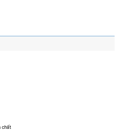
a chất