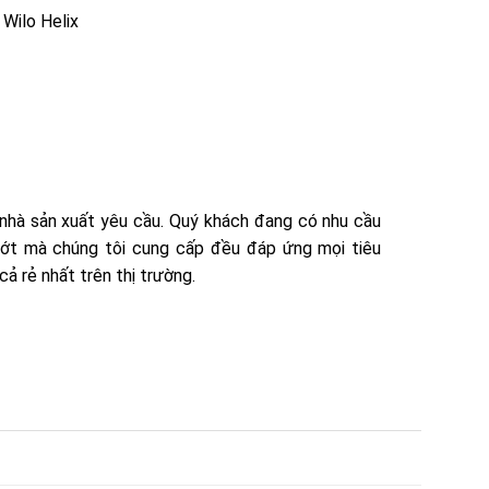
Wilo Helix
nhà sản xuất yêu cầu. Quý khách đang có nhu cầu
phớt mà chúng tôi cung cấp đều đáp ứng mọi tiêu
ả rẻ nhất trên thị trường.