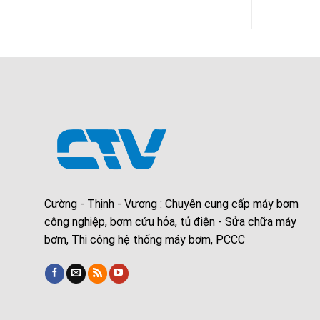
Cường - Thịnh - Vương : Chuyên cung cấp máy bơm
công nghiệp, bơm cứu hỏa, tủ điện - Sửa chữa máy
bơm, Thi công hệ thống máy bơm, PCCC