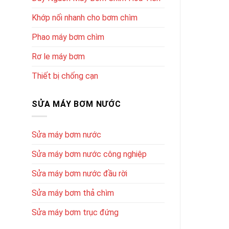
Khớp nối nhanh cho bơm chìm
Phao máy bơm chìm
Rơ le máy bơm
Thiết bị chống cạn
SỬA MÁY BƠM NƯỚC
Sửa máy bơm nước
Sửa máy bơm nước công nghiệp
Sửa máy bơm nước đầu rời
Sửa máy bơm thả chìm
Sửa máy bơm trục đứng