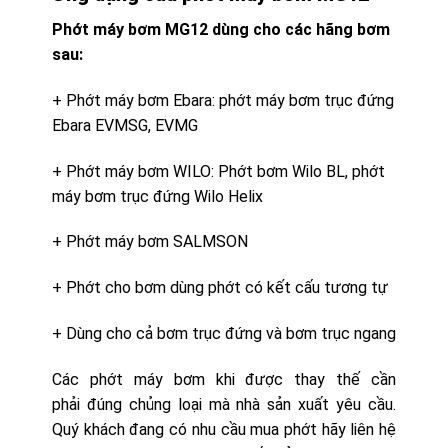
Phớt máy bơm MG12 dùng cho các hãng bơm
sau:
+ Phớt máy bơm Ebara: phớt máy bơm trục đứng
Ebara EVMSG, EVMG
+ Phớt máy bơm WILO: Phớt bơm Wilo BL, phớt
máy bơm trục đứng Wilo Helix
+ Phớt máy bơm SALMSON
+ Phớt cho bơm dùng phớt có kết cấu tương tự
+ Dùng cho cả bơm trục đứng và bơm trục ngang
Các phớt máy bơm khi được thay thế cần
phải đúng chủng loại mà nhà sản xuất yêu cầu.
Quý khách đang có nhu cầu mua phớt hãy liên hệ