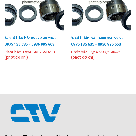
📞Giá liên hệ: 0989 490 236 -
📞Giá liên hệ: 0989 490 236 -
0975 135 635 - 0936 995 663
0975 135 635 - 0936 995 663
Phớt bậc Type 58B/59B-50
Phớt bậc Type 58B/59B-75
(phớt cơ khí)
(phớt cơ khí)