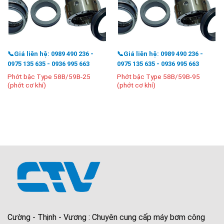
📞Giá liên hệ: 0989 490 236 -
📞Giá liên hệ: 0989 490 236 -
0975 135 635 - 0936 995 663
0975 135 635 - 0936 995 663
Phớt bậc Type 58B/59B-25
Phớt bậc Type 58B/59B-95
(phớt cơ khí)
(phớt cơ khí)
Cường - Thịnh - Vương : Chuyên cung cấp máy bơm công