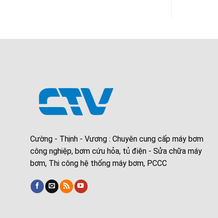
Cường - Thịnh - Vương : Chuyên cung cấp máy bơm
công nghiệp, bơm cứu hỏa, tủ điện - Sửa chữa máy
bơm, Thi công hệ thống máy bơm, PCCC