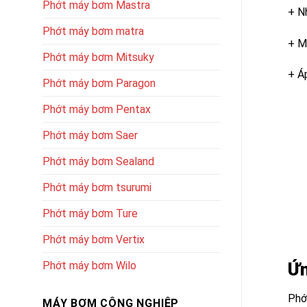
Phớt máy bơm Mastra
+ N
Phớt máy bơm matra
+ M
Phớt máy bơm Mitsuky
+ Á
Phớt máy bơm Paragon
Phớt máy bơm Pentax
Phớt máy bơm Saer
Phớt máy bơm Sealand
Phớt máy bơm tsurumi
Phớt máy bơm Ture
Phớt máy bơm Vertix
Phớt máy bơm Wilo
Ứn
Phớ
MÁY BƠM CÔNG NGHIỆP