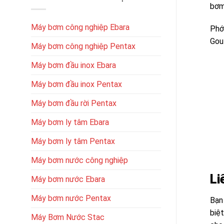
bơm
Máy bơm công nghiệp Ebara
Ph
Goul
Máy bơm công nghiệp Pentax
Máy bơm đầu inox Ebara
Máy bơm đầu inox Pentax
Máy bơm đầu rời Pentax
Máy bơm ly tâm Ebara
Máy bơm ly tâm Pentax
Máy bơm nước công nghiệp
Li
Máy bơm nước Ebara
Máy bơm nước Pentax
Bạn
biệ
Máy Bơm Nước Stac