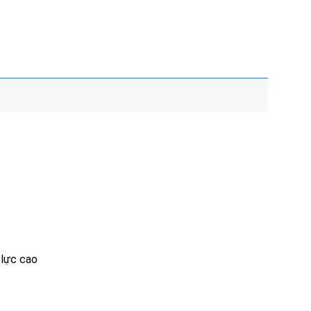
 lực cao