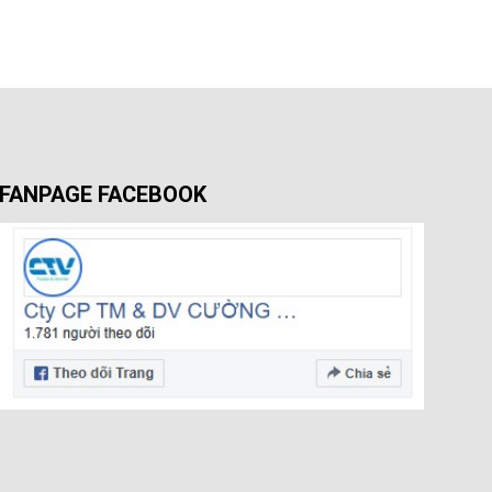
FANPAGE FACEBOOK