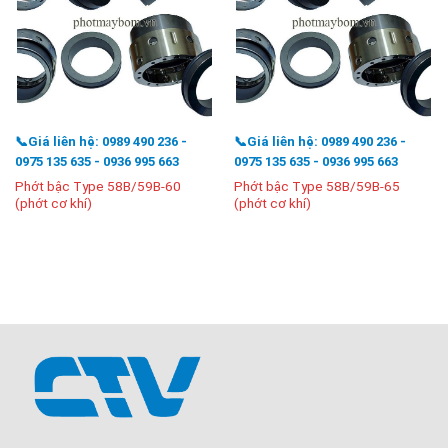
📞Giá liên hệ: 0989 490 236 -
📞Giá liên hệ: 0989 490 236 -
0975 135 635 - 0936 995 663
0975 135 635 - 0936 995 663
Phớt bậc Type 58B/59B-60
Phớt bậc Type 58B/59B-65
(phớt cơ khí)
(phớt cơ khí)