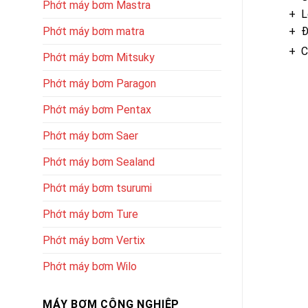
Phớt máy bơm Mastra
+ L
Phớt máy bơm matra
+ Đ
+ C
Phớt máy bơm Mitsuky
Phớt máy bơm Paragon
Phớt máy bơm Pentax
Phớt máy bơm Saer
Phớt máy bơm Sealand
Phớt máy bơm tsurumi
Phớt máy bơm Ture
Phớt máy bơm Vertix
Phớt máy bơm Wilo
MÁY BƠM CÔNG NGHIỆP