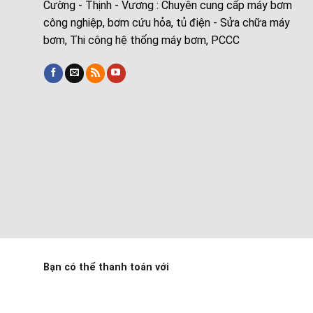
Cường - Thịnh - Vương : Chuyên cung cấp máy bơm
công nghiệp, bơm cứu hỏa, tủ điện - Sửa chữa máy
bơm, Thi công hệ thống máy bơm, PCCC
Bạn có thể thanh toán với