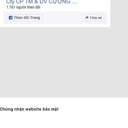
Chứng nhận website bảo mật