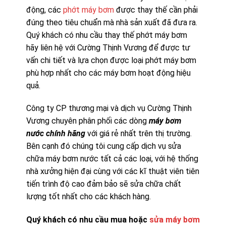
động, các
phớt máy bơm
được thay thế cần phải
đúng theo tiêu chuẩn mà nhà sản xuất đã đưa ra.
Quý khách có nhu cầu thay thế phớt máy bơm
hãy liên hệ với Cường Thịnh Vương để được tư
vấn chi tiết và lựa chọn được loại phớt máy bơm
phù hợp nhất cho các máy bơm hoạt động hiệu
quả.
Công ty CP thương mại và dịch vụ Cường Thịnh
Vương chuyên phân phối các dòng
máy bơm
nước chính hãng
với giá rẻ nhất trên thị trường.
Bên cạnh đó chúng tôi cung cấp dịch vụ sửa
chữa máy bơm nước tất cả các loại, với hệ thống
nhà xưởng hiện đại cùng với các kĩ thuật viên tiên
tiến trình độ cao đảm bảo sẽ sửa chữa chất
lượng tốt nhất cho các khách hàng.
Quý khách có nhu cầu mua hoặc
sửa máy bơm