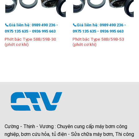
📞Giá liên hệ: 0989 490 236 -
📞Giá liên hệ: 0989 490 236 -
0975 135 635 - 0936 995 663
0975 135 635 - 0936 995 663
Phớt bậc Type 58B/59B-30
Phớt bậc Type 58B/59B-53
(phớt cơ khí)
(phớt cơ khí)
Cường - Thịnh - Vương : Chuyên cung cấp máy bơm công
nghiệp, bơm cứu hỏa, tủ điện - Sửa chữa máy bơm, Thi công