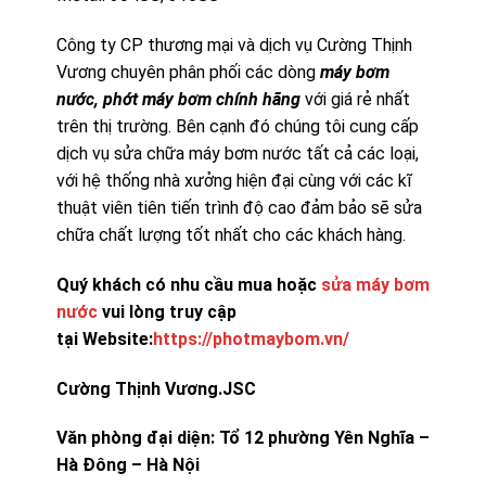
Công ty CP thương mại và dịch vụ Cường Thịnh
Vương chuyên phân phối các dòng
máy bơm
nước, phớt máy bơm chính hãng
với giá rẻ nhất
trên thị trường. Bên cạnh đó chúng tôi cung cấp
dịch vụ sửa chữa máy bơm nước tất cả các loại,
với hệ thống nhà xưởng hiện đại cùng với các kĩ
thuật viên tiên tiến trình độ cao đảm bảo sẽ sửa
chữa chất lượng tốt nhất cho các khách hàng.
Quý khách có nhu cầu mua hoặc
sửa máy bơm
nước
vui lòng truy cập
tại Website:
https://photmaybom.vn/
Cường Thịnh Vương.JSC
Văn phòng đại diện: Tổ 12 phường Yên Nghĩa –
Hà Đông – Hà Nội