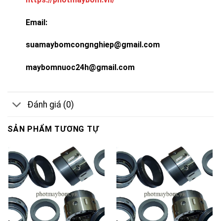
Email:
suamaybomcongnghiep@gmail.com
maybomnuoc24h@gmail.com
Đánh giá (0)
SẢN PHẨM TƯƠNG TỰ