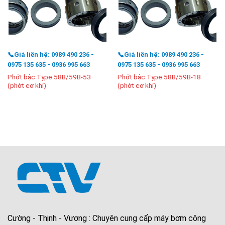
📞Giá liên hệ: 0989 490 236 -
📞Giá liên hệ: 0989 490 236 -
0975 135 635 - 0936 995 663
0975 135 635 - 0936 995 663
Phớt bậc Type 58B/59B-53
Phớt bậc Type 58B/59B-18
(phớt cơ khí)
(phớt cơ khí)
Cường - Thịnh - Vương : Chuyên cung cấp máy bơm công