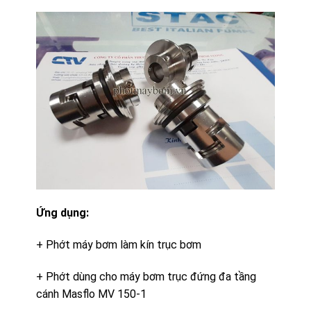
Ứng dụng:
+ Phớt máy bơm làm kín trục bơm
+ Phớt dùng cho máy bơm trục đứng đa tầng
cánh Masflo MV 150-1