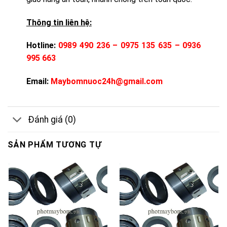
Thông tin liên hệ:
Hotline:
0989 490 236 – 0975 135 635 – 0936
995 663
Email:
Maybomnuoc24h@gmail.com
Đánh giá (0)
SẢN PHẨM TƯƠNG TỰ