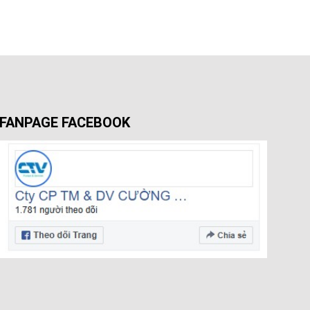
FANPAGE FACEBOOK