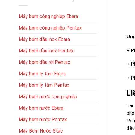
Máy bơm công nghiệp Ebara
Máy bơm công nghiệp Pentax
Ứng
Máy bơm đầu inox Ebara
+ P
Máy bơm đầu inox Pentax
Máy bơm đầu rời Pentax
+ P
Máy bơm ly tâm Ebara
+ P
Máy bơm ly tâm Pentax
Li
Máy bơm nước công nghiệp
Tại
Máy bơm nước Ebara
phớ
Máy bơm nước Pentax
Pen
đều 
Máy Bơm Nước Stac