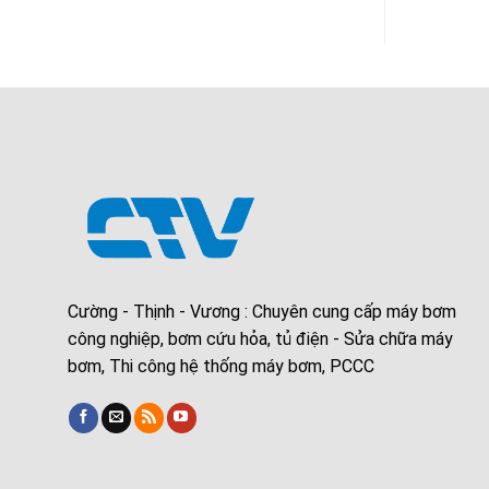
Cường - Thịnh - Vương : Chuyên cung cấp máy bơm
công nghiệp, bơm cứu hỏa, tủ điện - Sửa chữa máy
bơm, Thi công hệ thống máy bơm, PCCC