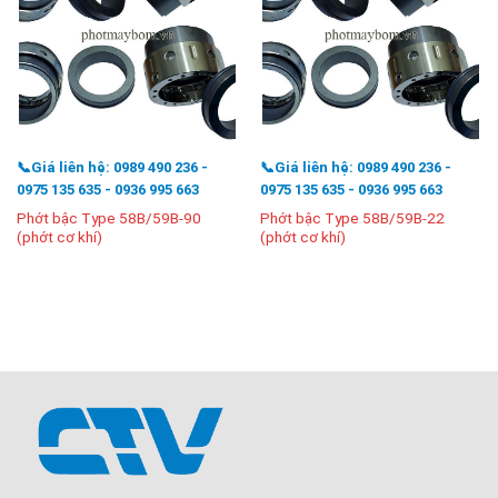
📞Giá liên hệ: 0989 490 236 -
📞Giá liên hệ: 0989 490 236 -
0975 135 635 - 0936 995 663
0975 135 635 - 0936 995 663
Phớt bậc Type 58B/59B-90
Phớt bậc Type 58B/59B-22
(phớt cơ khí)
(phớt cơ khí)