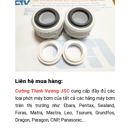
Liên hệ mua hàng:
Cường Thịnh Vương JSC
cung cấp đầy đủ các
loại phớt máy bơm của tất cả các hãng máy bơm
trên thị trường như: Ebara, Pentax, Sealand,
Foras, Matra, Mastra, Leo, Tsurumi, Grundfos,
Dragon, Paragon, CNP, Panasonic, …