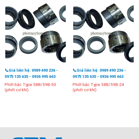
📞Giá liên hệ: 0989 490 236 -
📞Giá liên hệ: 0989 490 236 -
0975 135 635 - 0936 995 663
0975 135 635 - 0936 995 663
Phớt bậc Type 58B/59B-50
Phớt bậc Type 58B/59B-24
(phớt cơ khí)
(phớt cơ khí)