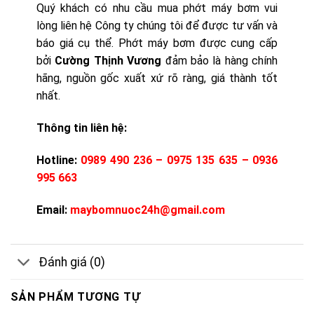
Quý khách có nhu cầu mua phớt máy bơm vui
lòng liên hệ Công ty chúng tôi để được tư vấn và
báo giá cụ thể. Phớt máy bơm được cung cấp
bởi
Cường Thịnh Vương
đảm bảo là hàng chính
hãng, nguồn gốc xuất xứ rõ ràng, giá thành tốt
nhất.
Thông tin liên hệ:
Hotline:
0989 490 236 – 0975 135 635 – 0936
995 663
Email:
maybomnuoc24h@gmail.com
Đánh giá (0)
SẢN PHẨM TƯƠNG TỰ