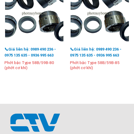
📞Giá liên hệ: 0989 490 236 -
📞Giá liên hệ: 0989 490 236 -
0975 135 635 - 0936 995 663
0975 135 635 - 0936 995 663
Phớt bậc Type 58B/59B-80
Phớt bậc Type 58B/59B-85
(phớt cơ khí)
(phớt cơ khí)