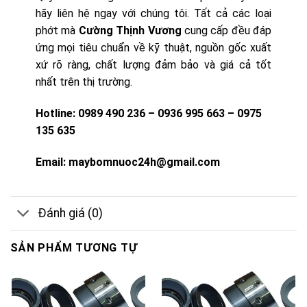
hãy liên hệ ngay với chúng tôi. Tất cả các loại
phớt mà
Cường Thịnh Vương
cung cấp đều đáp
ứng mọi tiêu chuẩn về kỹ thuật, nguồn gốc xuất
xứ rõ ràng, chất lượng đảm bảo và giá cả tốt
nhất trên thị trường.
Hotline:
0989 490 236 – 0936 995 663 – 0975
135 635
Email:
maybomnuoc24h@gmail.com
Đánh giá (0)
SẢN PHẨM TƯƠNG TỰ