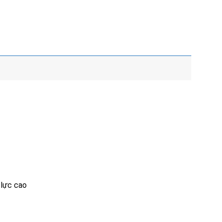
 lực cao