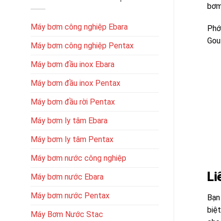
bơm
Máy bơm công nghiệp Ebara
Ph
Goul
Máy bơm công nghiệp Pentax
Máy bơm đầu inox Ebara
Máy bơm đầu inox Pentax
Máy bơm đầu rời Pentax
Máy bơm ly tâm Ebara
Máy bơm ly tâm Pentax
Máy bơm nước công nghiệp
Li
Máy bơm nước Ebara
Máy bơm nước Pentax
Bạn
biệ
Máy Bơm Nước Stac