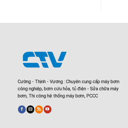
Cường - Thịnh - Vương : Chuyên cung cấp máy bơm
công nghiệp, bơm cứu hỏa, tủ điện - Sửa chữa máy
bơm, Thi công hệ thống máy bơm, PCCC