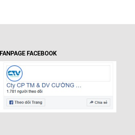
FANPAGE FACEBOOK