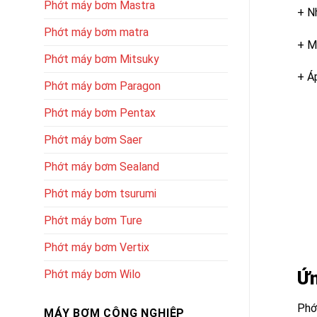
Phớt máy bơm Mastra
+ N
Phớt máy bơm matra
+ M
Phớt máy bơm Mitsuky
+ Á
Phớt máy bơm Paragon
Phớt máy bơm Pentax
Phớt máy bơm Saer
Phớt máy bơm Sealand
Phớt máy bơm tsurumi
Phớt máy bơm Ture
Phớt máy bơm Vertix
Phớt máy bơm Wilo
Ứn
Phớ
MÁY BƠM CÔNG NGHIỆP