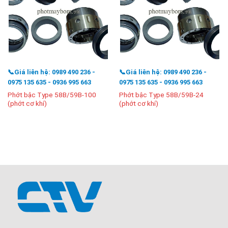
📞Giá liên hệ: 0989 490 236 -
📞Giá liên hệ: 0989 490 236 -
0975 135 635 - 0936 995 663
0975 135 635 - 0936 995 663
Phớt bậc Type 58B/59B-100
Phớt bậc Type 58B/59B-24
(phớt cơ khí)
(phớt cơ khí)