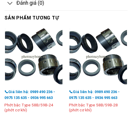
Đánh giá (0)
SẢN PHẨM TƯƠNG TỰ
📞Giá liên hệ: 0989 490 236 -
📞Giá liên hệ: 0989 490 236 -
0975 135 635 - 0936 995 663
0975 135 635 - 0936 995 663
Phớt bậc Type 58B/59B-24
Phớt bậc Type 58B/59B-28
(phớt cơ khí)
(phớt cơ khí)