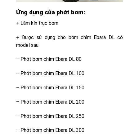
Ứng dụng của phớt bơm:
+ Làm kín trục bơm
+ Được sử dụng cho bơm chìm Ebara DL có
model sau:
– Phớt bơm chìm Ebara DL 80
– Phớt bơm chìm Ebara DL 100
– Phớt bơm chìm Ebara DL 150
– Phớt bơm chìm Ebara DL 200
– Phớt bơm chìm Ebara DL 250
– Phớt bơm chìm Ebara DL 300