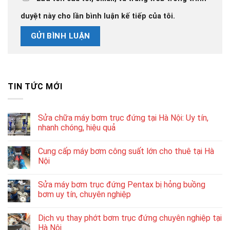
duyệt này cho lần bình luận kế tiếp của tôi.
TIN TỨC MỚI
Sửa chữa máy bơm trục đứng tại Hà Nội: Uy tín,
nhanh chóng, hiệu quả
Cung cấp máy bơm công suất lớn cho thuê tại Hà
Nội
Sửa máy bơm trục đứng Pentax bị hỏng buồng
bơm uy tín, chuyên nghiệp
Dịch vụ thay phớt bơm trục đứng chuyên nghiệp tại
Hà Nội