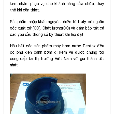
kèm nhằm phục vụ cho khách hàng sửa chữa, thay
thế khi cần thiết.
Sản phẩm nhập khẩu nguyên chiếc từ Italy, có nguồn
gốc xuất xứ (CO), Chất lượng(CQ) và đảm bảo tất cả
các yêu cầu thông số kỹ thuật khi lắp đặt.
Hầu hết các sản phẩm máy bơm nước Pentax đều
có phụ kiện cánh bơm đi kèm và được chúng tôi
cung cấp tại thị trường Việt Nam với giá thành tốt
nhất.