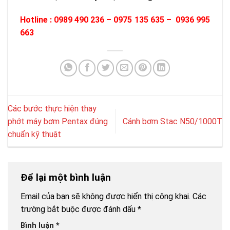
Hotline : 0989 490 236 – 0975 135 635 – 0936 995
663
Các bước thực hiện thay
phớt máy bơm Pentax đúng
Cánh bơm Stac N50/1000T
chuẩn kỹ thuật
Để lại một bình luận
Email của bạn sẽ không được hiển thị công khai.
Các
trường bắt buộc được đánh dấu
*
Bình luận
*