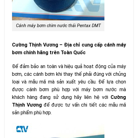
Cánh máy bơm chìm nước thải Pentax DMT
Cường Thịnh Vương – Địa chỉ cung cấp cánh máy
bơm chính hãng trên Toàn Quốc
Để đảm bảo an toàn và hiệu quả hoạt động của máy
bơm, các cánh bơm khi thay thế phải đúng với chủng
loại và mẫu mã mà sản xuất yêu cầu. Để lựa chọn
được cánh bơm phù hợp với máy bơm nước mà
khách hàng đang sử dụng hãy liên hệ với
Cường
Thịnh Vương
để được tư vấn chi tiết các mẫu mã
sản phẩm phù hợp.​