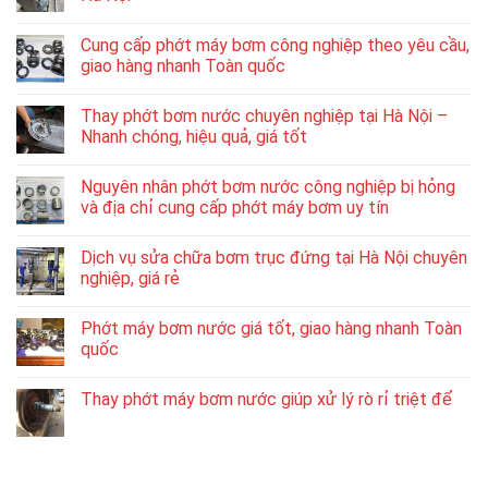
Cung cấp phớt máy bơm công nghiệp theo yêu cầu,
giao hàng nhanh Toàn quốc
Thay phớt bơm nước chuyên nghiệp tại Hà Nội –
Nhanh chóng, hiệu quả, giá tốt
Nguyên nhân phớt bơm nước công nghiệp bị hỏng
và địa chỉ cung cấp phớt máy bơm uy tín
Dịch vụ sửa chữa bơm trục đứng tại Hà Nội chuyên
nghiệp, giá rẻ
Phớt máy bơm nước giá tốt, giao hàng nhanh Toàn
quốc
Thay phớt máy bơm nước giúp xử lý rò rỉ triệt để