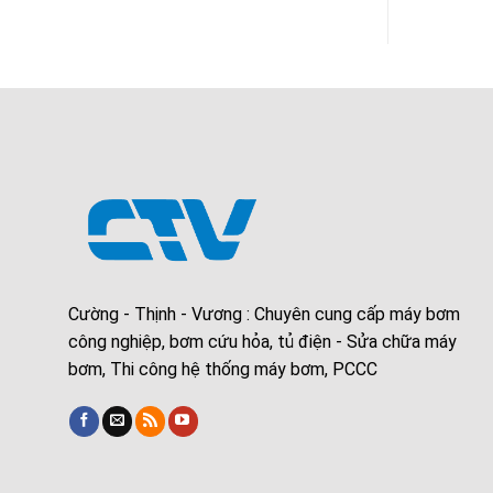
Cường - Thịnh - Vương : Chuyên cung cấp máy bơm
công nghiệp, bơm cứu hỏa, tủ điện - Sửa chữa máy
bơm, Thi công hệ thống máy bơm, PCCC