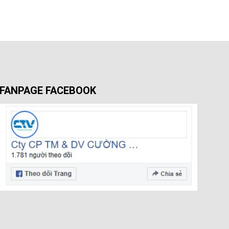
FANPAGE FACEBOOK