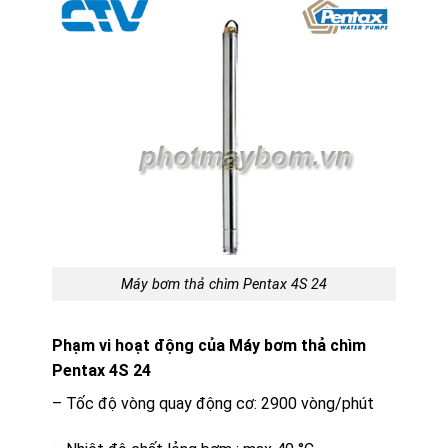
Máy bơm thả chìm Pentax 4S 24
Phạm vi hoạt động của Máy bơm thả chìm
Pentax 4S 24
– Tốc độ vòng quay động cơ: 2900 vòng/phút