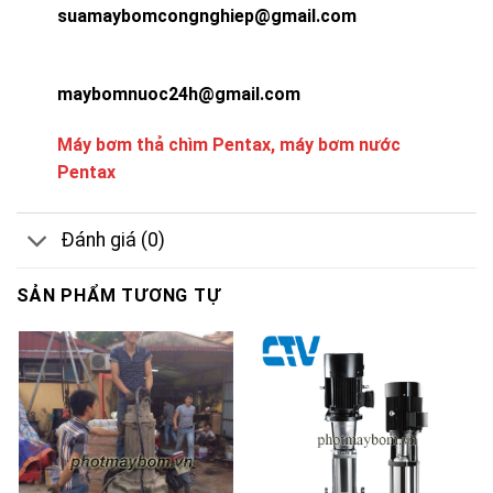
suamaybomcongnghiep@gmail.com
maybomnuoc24h@gmail.com
Máy bơm thả chìm Pentax, máy bơm nước
Pentax
Đánh giá (0)
SẢN PHẨM TƯƠNG TỰ