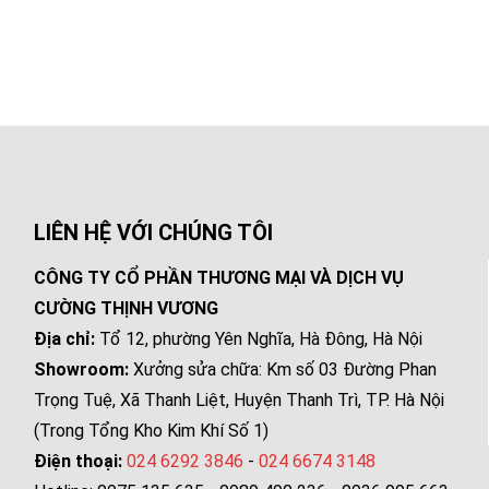
LIÊN HỆ VỚI CHÚNG TÔI
CÔNG TY CỔ PHẦN THƯƠNG MẠI VÀ DỊCH VỤ
CƯỜNG THỊNH VƯƠNG
Địa chỉ:
Tổ 12, phường Yên Nghĩa, Hà Đông, Hà Nội
Showroom:
Xưởng sửa chữa: Km số 03 Đường Phan
Trọng Tuệ, Xã Thanh Liệt, Huyện Thanh Trì, TP. Hà Nội
(Trong Tổng Kho Kim Khí Số 1)
Điện thoại:
024 6292 3846
-
024 6674 3148