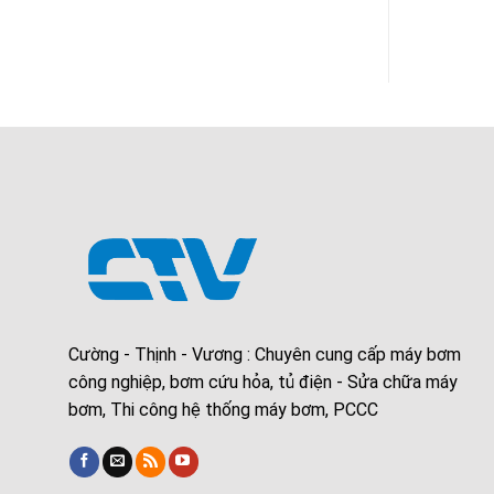
Cường - Thịnh - Vương : Chuyên cung cấp máy bơm
công nghiệp, bơm cứu hỏa, tủ điện - Sửa chữa máy
bơm, Thi công hệ thống máy bơm, PCCC