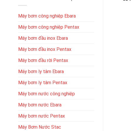
Máy bơm công nghiệp Ebara
Máy bơm công nghiệp Pentax
Máy bơm đầu inox Ebara
Máy bơm đầu inox Pentax
Máy bơm đầu rời Pentax
Máy bơm ly tâm Ebara
Máy bơm ly tâm Pentax
Máy bơm nước công nghiệp
Máy bơm nước Ebara
Máy bơm nước Pentax
Máy Bơm Nước Stac