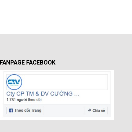
FANPAGE FACEBOOK