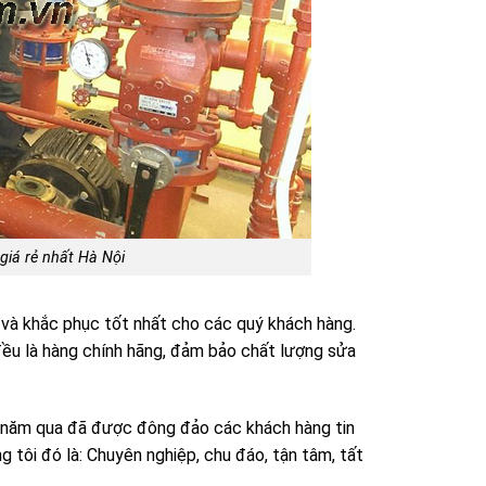
giá rẻ nhất Hà Nội
 và khắc phục tốt nhất cho các quý khách hàng.
 đều là hàng chính hãng, đảm bảo chất lượng sửa
 năm qua đã được đông đảo các khách hàng tin
 tôi đó là: Chuyên nghiệp, chu đáo, tận tâm, tất