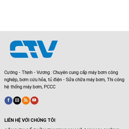
Cường - Thịnh - Vương : Chuyên cung cấp máy bơm công
nghiệp, bơm cứu hỏa, tủ điện - Sửa chữa máy bơm, Thi công
hệ thống máy bơm, PCCC
LIÊN HỆ VỚI CHÚNG TÔI